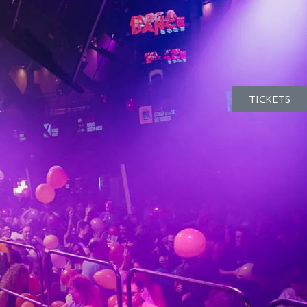
TICKETS