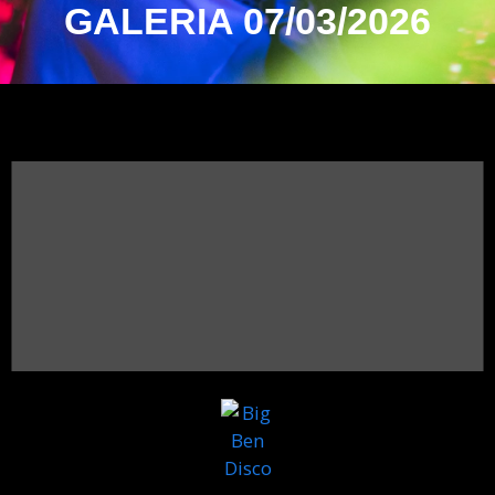
GALERIA 07/03/2026