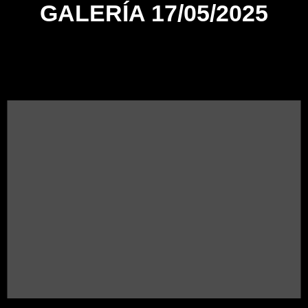
GALERÍA 17/05/2025