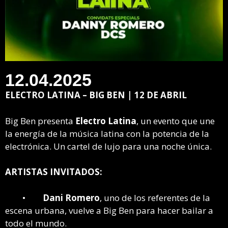
12.04.2025
ELECTRO LATINA – BIG BEN | 12 DE ABRIL
Big Ben presenta
Electro Latina
, un evento que une
la energía de la música latina con la potencia de la
electrónica. Un cartel de lujo para una noche única.
ARTISTAS INVITADOS:
•
Dani Romero
, uno de los referentes de la
escena urbana, vuelve a Big Ben para hacer bailar a
todo el mundo.