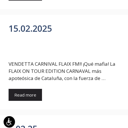
15.02.2025
VENDETTA CARNIVAL FLAIX FM!! ¡Qué mafia! La
FLAIX ON TOUR EDITION CARNAVAL más
apoteósica de Cataluña, con la fuerza de …
Read more
Accessibilitat