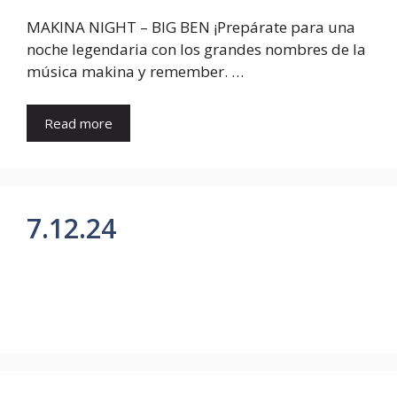
MAKINA NIGHT – BIG BEN ¡Prepárate para una
noche legendaria con los grandes nombres de la
música makina y remember. …
Read more
7.12.24