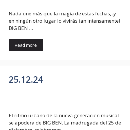
Nada une más que la magia de estas fechas, ¡y
en ningún otro lugar lo vivirás tan intensamente!
BIG BEN …
Read more
25.12.24
El ritmo urbano de la nueva generación musical
se apodera de BIG BEN. La madrugada del 25 de
diciembre, celebramos …