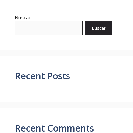
Buscar
Buscar
Recent Posts
Recent Comments