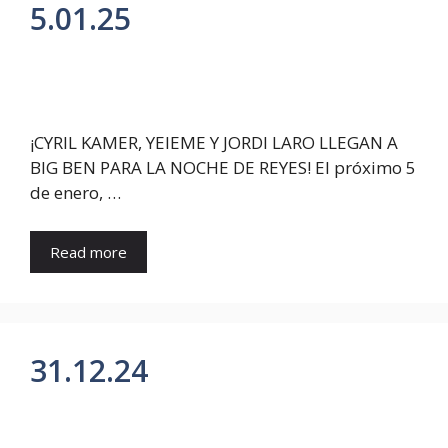
5.01.25
¡CYRIL KAMER, YEIEME Y JORDI LARO LLEGAN A
BIG BEN PARA LA NOCHE DE REYES! El próximo 5
de enero, …
Read more
31.12.24